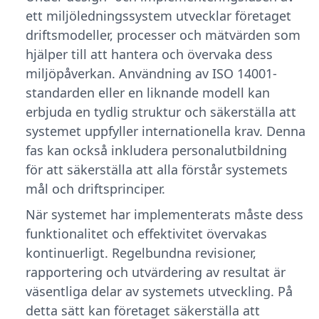
ett miljöledningssystem utvecklar företaget
driftsmodeller, processer och mätvärden som
hjälper till att hantera och övervaka dess
miljöpåverkan. Användning av ISO 14001-
standarden eller en liknande modell kan
erbjuda en tydlig struktur och säkerställa att
systemet uppfyller internationella krav. Denna
fas kan också inkludera personalutbildning
för att säkerställa att alla förstår systemets
mål och driftsprinciper.
När systemet har implementerats måste dess
funktionalitet och effektivitet övervakas
kontinuerligt. Regelbundna revisioner,
rapportering och utvärdering av resultat är
väsentliga delar av systemets utveckling. På
detta sätt kan företaget säkerställa att