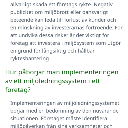
allvarligt skada ett företags rykte. Negativ
publicitet om miljöbrott eller oansvarigt
beteende kan leda till förlust av kunder och
en minskning av investerarnas förtroende. För
att undvika dessa risker är det viktigt för
företag att investera i miljösystem som utgör
en grund för långsiktig och hållbar
rykteshantering.
Hur påbörjar man implementeringen
av ett miljöledningssystem i ett
företag?
Implementeringen av miljöledningssystemet
börjar med en bedömning av den nuvarande
situationen. Företaget måste identifiera
miljöpåverkan från sina verksamheter och