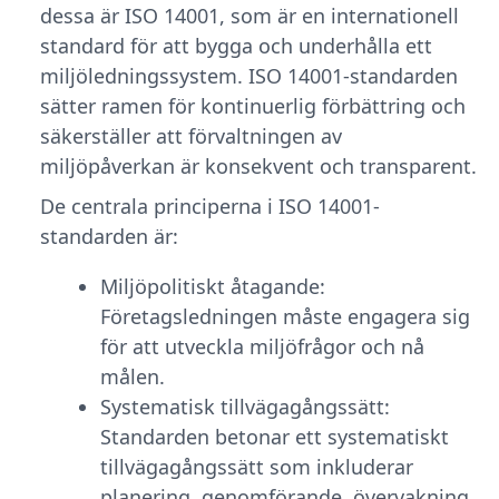
dessa är ISO 14001, som är en internationell
standard för att bygga och underhålla ett
miljöledningssystem. ISO 14001-standarden
sätter ramen för kontinuerlig förbättring och
säkerställer att förvaltningen av
miljöpåverkan är konsekvent och transparent.
De centrala principerna i ISO 14001-
standarden är:
Miljöpolitiskt åtagande:
Företagsledningen måste engagera sig
för att utveckla miljöfrågor och nå
målen.
Systematisk tillvägagångssätt:
Standarden betonar ett systematiskt
tillvägagångssätt som inkluderar
planering, genomförande, övervakning