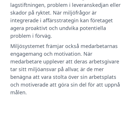
lagstiftningen, problem i leveranskedjan eller
skador på ryktet. När miljöfrågor är
integrerade i affärsstrategin kan företaget
agera proaktivt och undvika potentiella
problem i förväg.
Miljösystemet främjar också medarbetarnas
engagemang och motivation. När
medarbetare upplever att deras arbetsgivare
tar sitt miljöansvar på allvar, är de mer
benägna att vara stolta över sin arbetsplats
och motiverade att göra sin del för att uppnå
målen.