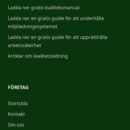
Ladda ner gratis kvalitetsmanual
Ladda ner en gratis guide för att underhålla
miljöledningssystemet
Ladda ner en gratis guide för att upprätthålla
arbetssäkerhet
Artiklar om kvalitetsledning
FÖRETAG
Startsida
Kontakt
Om oss