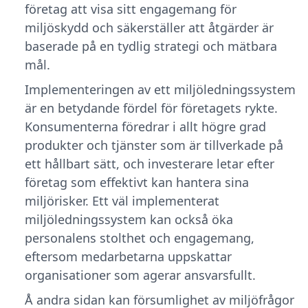
företag att visa sitt engagemang för
miljöskydd och säkerställer att åtgärder är
baserade på en tydlig strategi och mätbara
mål.
Implementeringen av ett miljöledningssystem
är en betydande fördel för företagets rykte.
Konsumenterna föredrar i allt högre grad
produkter och tjänster som är tillverkade på
ett hållbart sätt, och investerare letar efter
företag som effektivt kan hantera sina
miljörisker. Ett väl implementerat
miljöledningssystem kan också öka
personalens stolthet och engagemang,
eftersom medarbetarna uppskattar
organisationer som agerar ansvarsfullt.
Å andra sidan kan försumlighet av miljöfrågor