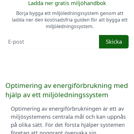
Ladda ner gratis miljöhandbok
Börja bygga ett miljöledningssystem genom att
ladda ner den kostnadsfria guiden för att bygga ett
miljöledningssystem.
Skicka
Optimering av energiförbrukning med
hjälp av ett miljöledningssystem
Optimering av energiförbrukningen är ett av
miljösystemens centrala mål och kan uppnås
på olika sätt. För det första hjälper systemen
företag att noggrant övervaka sin