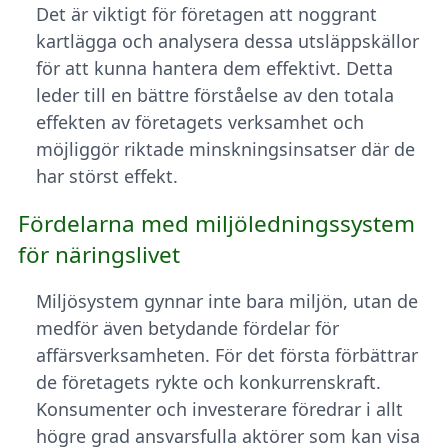
Det är viktigt för företagen att noggrant
kartlägga och analysera dessa utsläppskällor
för att kunna hantera dem effektivt. Detta
leder till en bättre förståelse av den totala
effekten av företagets verksamhet och
möjliggör riktade minskningsinsatser där de
har störst effekt.
Fördelarna med miljöledningssystem
för näringslivet
Miljösystem gynnar inte bara miljön, utan de
medför även betydande fördelar för
affärsverksamheten. För det första förbättrar
de företagets rykte och konkurrenskraft.
Konsumenter och investerare föredrar i allt
högre grad ansvarsfulla aktörer som kan visa