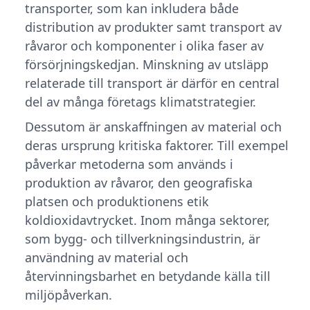
transporter, som kan inkludera både
distribution av produkter samt transport av
råvaror och komponenter i olika faser av
försörjningskedjan. Minskning av utsläpp
relaterade till transport är därför en central
del av många företags klimatstrategier.
Dessutom är anskaffningen av material och
deras ursprung kritiska faktorer. Till exempel
påverkar metoderna som används i
produktion av råvaror, den geografiska
platsen och produktionens etik
koldioxidavtrycket. Inom många sektorer,
som bygg- och tillverkningsindustrin, är
användning av material och
återvinningsbarhet en betydande källa till
miljöpåverkan.