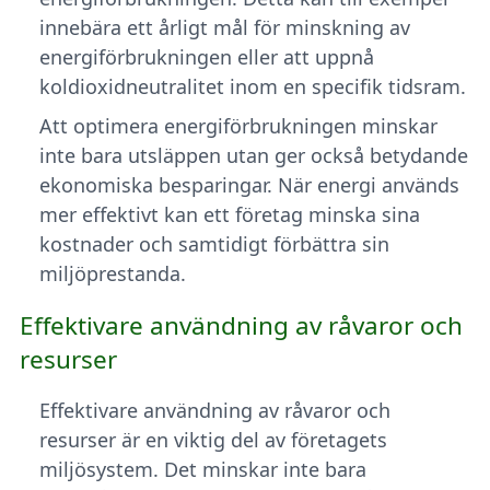
innebära ett årligt mål för minskning av
energiförbrukningen eller att uppnå
koldioxidneutralitet inom en specifik tidsram.
Att optimera energiförbrukningen minskar
inte bara utsläppen utan ger också betydande
ekonomiska besparingar. När energi används
mer effektivt kan ett företag minska sina
kostnader och samtidigt förbättra sin
miljöprestanda.
Effektivare användning av råvaror och
resurser
Effektivare användning av råvaror och
resurser är en viktig del av företagets
miljösystem. Det minskar inte bara