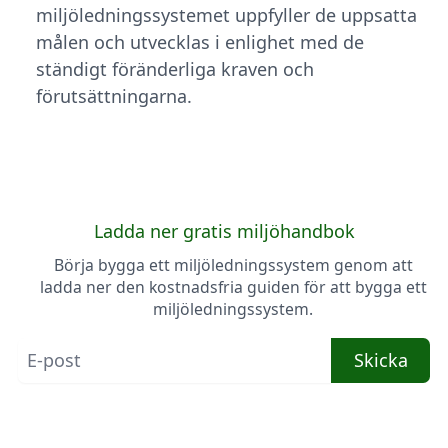
miljöledningssystemet uppfyller de uppsatta
målen och utvecklas i enlighet med de
ständigt föränderliga kraven och
förutsättningarna.
Ladda ner gratis miljöhandbok
Börja bygga ett miljöledningssystem genom att
ladda ner den kostnadsfria guiden för att bygga ett
miljöledningssystem.
Skicka