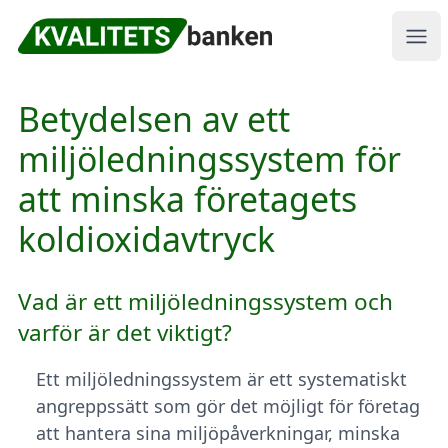
Kvalitetsbanken
Ope
Betydelsen av ett
miljöledningssystem för
att minska företagets
koldioxidavtryck
Vad är ett miljöledningssystem och
varför är det viktigt?
Ett miljöledningssystem är ett systematiskt
angreppssätt som gör det möjligt för företag
att hantera sina miljöpåverkningar, minska