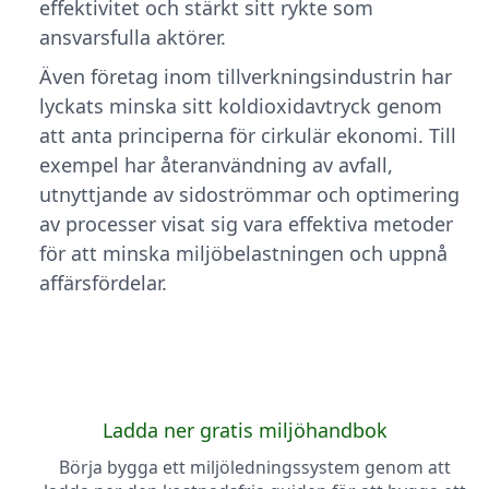
effektivitet och stärkt sitt rykte som
ansvarsfulla aktörer.
Även företag inom tillverkningsindustrin har
lyckats minska sitt koldioxidavtryck genom
att anta principerna för cirkulär ekonomi. Till
exempel har återanvändning av avfall,
utnyttjande av sidoströmmar och optimering
av processer visat sig vara effektiva metoder
för att minska miljöbelastningen och uppnå
affärsfördelar.
Ladda ner gratis miljöhandbok
Börja bygga ett miljöledningssystem genom att