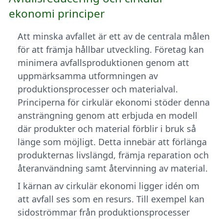
ekonomi principer
Att minska avfallet är ett av de centrala målen
för att främja hållbar utveckling. Företag kan
minimera avfallsproduktionen genom att
uppmärksamma utformningen av
produktionsprocesser och materialval.
Principerna för cirkulär ekonomi stöder denna
ansträngning genom att erbjuda en modell
där produkter och material förblir i bruk så
länge som möjligt. Detta innebär att förlänga
produkternas livslängd, främja reparation och
återanvändning samt återvinning av material.
I kärnan av cirkulär ekonomi ligger idén om
att avfall ses som en resurs. Till exempel kan
sidoströmmar från produktionsprocesser