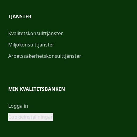
TJÄNSTER
Kvalitetskonsulttjänster
Miljökonsulttjänster
Arbetssäkerhetskonsulttjänster
MIN KVALITETSBANKEN
Logga in
Cookieinställningar