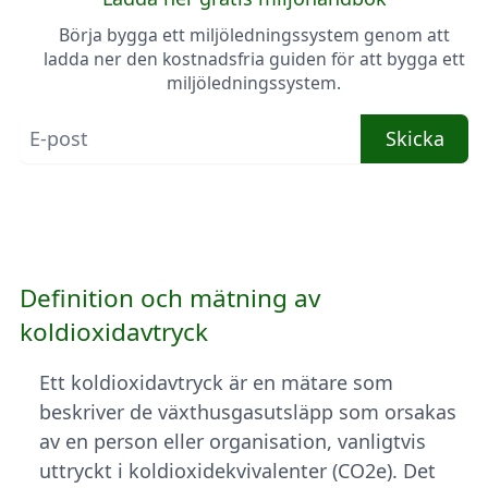
Börja bygga ett miljöledningssystem genom att
ladda ner den kostnadsfria guiden för att bygga ett
miljöledningssystem.
Skicka
Definition och mätning av
koldioxidavtryck
Ett koldioxidavtryck är en mätare som
beskriver de växthusgasutsläpp som orsakas
av en person eller organisation, vanligtvis
uttryckt i koldioxidekvivalenter (CO2e). Det