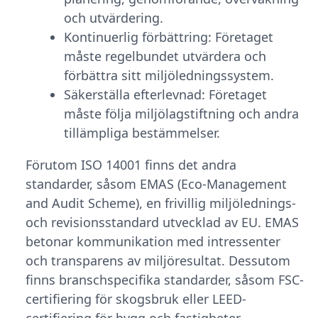
och utvärdering.
Kontinuerlig förbättring: Företaget
måste regelbundet utvärdera och
förbättra sitt miljöledningssystem.
Säkerställa efterlevnad: Företaget
måste följa miljölagstiftning och andra
tillämpliga bestämmelser.
Förutom ISO 14001 finns det andra
standarder, såsom EMAS (Eco-Management
and Audit Scheme), en frivillig miljölednings-
och revisionsstandard utvecklad av EU. EMAS
betonar kommunikation med intressenter
och transparens av miljöresultat. Dessutom
finns branschspecifika standarder, såsom FSC-
certifiering för skogsbruk eller LEED-