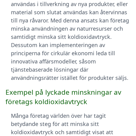
användas i tillverkning av nya produkter, eller
material som slutat användas kan återvinnas
till nya råvaror. Med denna ansats kan företag
minska användningen av naturresurser och
samtidigt minska sitt koldioxidavtryck.
Dessutom kan implementeringen av
principerna för cirkulär ekonomi leda till
innovativa affärsmodeller, såsom
tjänstebaserade lösningar där
användningsrätter istället för produkter säljs.
Exempel på lyckade minskningar av
företags koldioxidavtryck
Många företag världen över har tagit
betydande steg för att minska sitt
koldioxidavtryck och samtidigt visat att