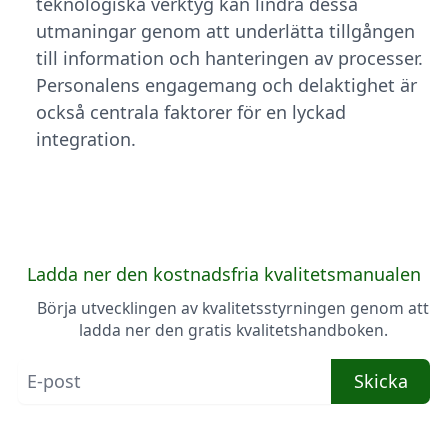
teknologiska verktyg kan lindra dessa
utmaningar genom att underlätta tillgången
till information och hanteringen av processer.
Personalens engagemang och delaktighet är
också centrala faktorer för en lyckad
integration.
Ladda ner den kostnadsfria kvalitetsmanualen
Börja utvecklingen av kvalitetsstyrningen genom att
ladda ner den gratis kvalitetshandboken.
Skicka