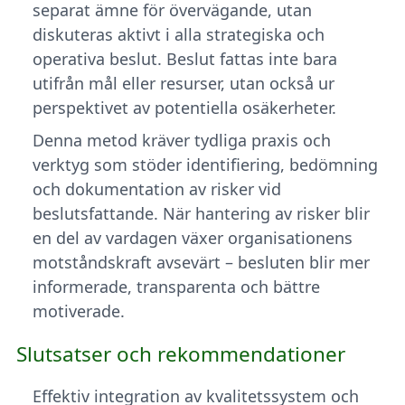
separat ämne för övervägande, utan
diskuteras aktivt i alla strategiska och
operativa beslut. Beslut fattas inte bara
utifrån mål eller resurser, utan också ur
perspektivet av potentiella osäkerheter.
Denna metod kräver tydliga praxis och
verktyg som stöder identifiering, bedömning
och dokumentation av risker vid
beslutsfattande. När hantering av risker blir
en del av vardagen växer organisationens
motståndskraft avsevärt – besluten blir mer
informerade, transparenta och bättre
motiverade.
Slutsatser och rekommendationer
Effektiv integration av kvalitetssystem och