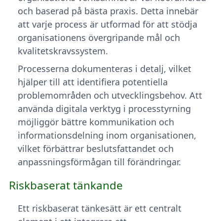
och baserad på bästa praxis. Detta innebär
att varje process är utformad för att stödja
organisationens övergripande mål och
kvalitetskravssystem.
Processerna dokumenteras i detalj, vilket
hjälper till att identifiera potentiella
problemområden och utvecklingsbehov. Att
använda digitala verktyg i processtyrning
möjliggör bättre kommunikation och
informationsdelning inom organisationen,
vilket förbättrar beslutsfattandet och
anpassningsförmågan till förändringar.
Riskbaserat tänkande
Ett riskbaserat tänkesätt är ett centralt