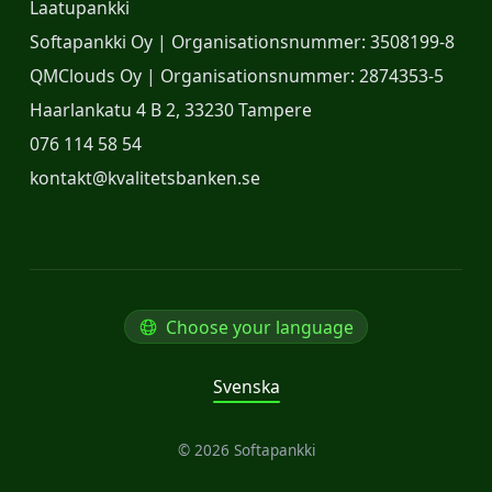
Laatupankki
Softapankki Oy | Organisationsnummer: 3508199-8
QMClouds Oy | Organisationsnummer: 2874353-5
Haarlankatu 4 B 2, 33230 Tampere
076 114 58 54
kontakt@kvalitetsbanken.se
Choose your language
Svenska
© 2026 Softapankki