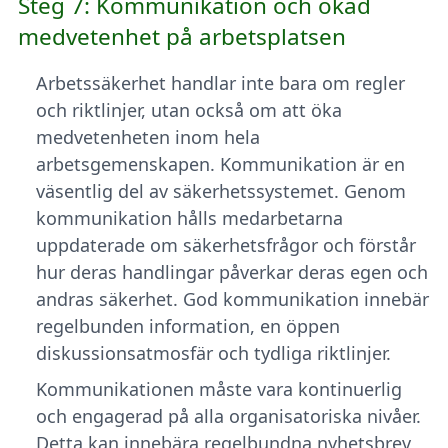
Steg 7: Kommunikation och ökad
medvetenhet på arbetsplatsen
Arbetssäkerhet handlar inte bara om regler
och riktlinjer, utan också om att öka
medvetenheten inom hela
arbetsgemenskapen. Kommunikation är en
väsentlig del av säkerhetssystemet. Genom
kommunikation hålls medarbetarna
uppdaterade om säkerhetsfrågor och förstår
hur deras handlingar påverkar deras egen och
andras säkerhet. God kommunikation innebär
regelbunden information, en öppen
diskussionsatmosfär och tydliga riktlinjer.
Kommunikationen måste vara kontinuerlig
och engagerad på alla organisatoriska nivåer.
Detta kan innebära regelbundna nyhetsbrev