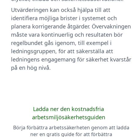
Utvärderingen kan också hjälpa till att
identifiera möjliga brister i systemet och
planera korrigerande åtgärder. Övervakningen
måste vara kontinuerlig och resultaten bör
regelbundet gås igenom, till exempel i
ledningsgruppen, för att säkerställa att
ledningens engagemang för säkerhet kvarstår
på en hög nivå.
Ladda ner den kostnadsfria
arbetsmiljösäkerhetsguiden
Börja förbättra arbetssäkerheten genom att ladda
ner en gratis guide för att förbättra