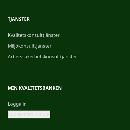
TJÄNSTER
Kvalitetskonsulttjänster
Miljökonsulttjänster
Arbetssäkerhetskonsulttjänster
MIN KVALITETSBANKEN
Logga in
Cookieinställningar