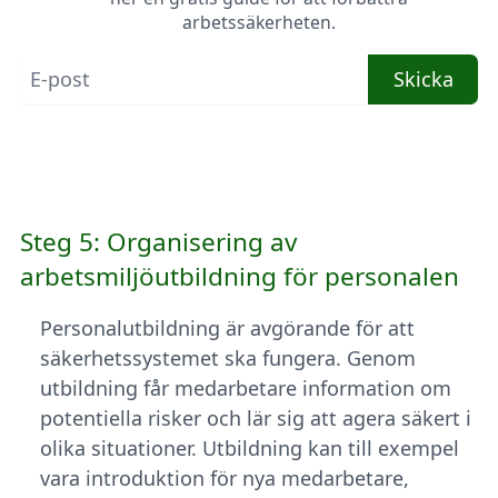
arbetssäkerheten.
Skicka
Steg 5: Organisering av
arbetsmiljöutbildning för personalen
Personalutbildning är avgörande för att
säkerhetssystemet ska fungera. Genom
utbildning får medarbetare information om
potentiella risker och lär sig att agera säkert i
olika situationer. Utbildning kan till exempel
vara introduktion för nya medarbetare,