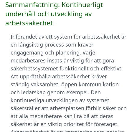
Sammanfattning: Kontinuerligt
underhåll och utveckling av
arbetssäkerhet
Införandet av ett system för arbetssäkerhet är
en långsiktig process som kräver
engagemang och planering. Varje
medarbetares insats är viktig för att göra
säkerhetssystemet funktionellt och effektivt.
Att upprätthålla arbetssäkerhet kräver
ständig vaksamhet, öppen kommunikation
och ledarskap genom exempel. Den
kontinuerliga utvecklingen av systemet
säkerställer att arbetsplatsen förblir säker och
att alla medarbetare kan lita på att deras
säkerhet är en viktig prioritet för företaget.