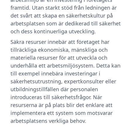
framtid. Utan starkt stöd från ledningen är
det svårt att skapa en säkerhetskultur på
arbetsplatsen som är dedikerad till säkerhet
och dess kontinuerliga utveckling.
Säkra resurser innebär att företaget har
tillräckliga ekonomiska, mänskliga och
materiella resurser för att utveckla och
underhålla ett arbetsmiljösystem. Detta kan
till exempel innebära investeringar i
säkerhetsutrustning, expertkonsulter eller
utbildningstillfällen där personalen
introduceras till säkerhetsfrågor. När
resurserna är på plats blir det enklare att
implementera ett system som motsvarar
arbetsplatsens verkliga behov.