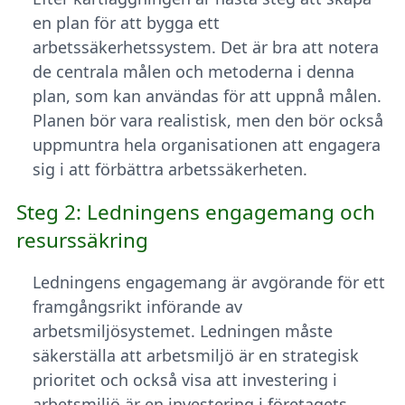
en plan för att bygga ett
arbetssäkerhetssystem. Det är bra att notera
de centrala målen och metoderna i denna
plan, som kan användas för att uppnå målen.
Planen bör vara realistisk, men den bör också
uppmuntra hela organisationen att engagera
sig i att förbättra arbetssäkerheten.
Steg 2: Ledningens engagemang och
resurssäkring
Ledningens engagemang är avgörande för ett
framgångsrikt införande av
arbetsmiljösystemet. Ledningen måste
säkerställa att arbetsmiljö är en strategisk
prioritet och också visa att investering i
arbetsmiljö är en investering i företagets