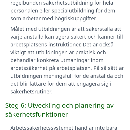
regelbunden säkerhetsutbildning för hela
personalen eller specialutbildning för dem
som arbetar med högriskuppgifter.
Målet med utbildningen är att säkerställa att
varje anställd kan agera säkert och känner till
arbetsplatsens instruktioner. Det är också
viktigt att utbildningen är praktisk och
behandlar konkreta utmaningar inom
arbetssäkerhet på arbetsplatsen. På så sätt är
utbildningen meningsfull för de anställda och
det blir lättare för dem att engagera sig i
säkerhetsrutiner.
Steg 6: Utveckling och planering av
säkerhetsfunktioner
Arbetssäkerhetssystemet handlar inte bara