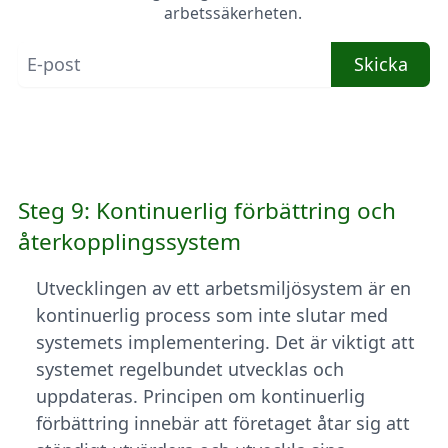
arbetssäkerheten.
Skicka
Steg 9: Kontinuerlig förbättring och
återkopplingssystem
Utvecklingen av ett arbetsmiljösystem är en
kontinuerlig process som inte slutar med
systemets implementering. Det är viktigt att
systemet regelbundet utvecklas och
uppdateras. Principen om kontinuerlig
förbättring innebär att företaget åtar sig att