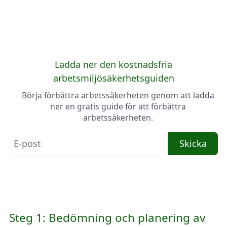
Ladda ner den kostnadsfria
arbetsmiljösäkerhetsguiden
Börja förbättra arbetssäkerheten genom att ladda
ner en gratis guide för att förbättra
arbetssäkerheten.
Skicka
Steg 1: Bedömning och planering av