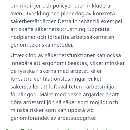
om riktlinjer och policyer, utan inkluderar
även utveckling och planering av konkreta
säkerhetsåtgärder. Detta innebär till exempel
att skaffa säkerhetsutrustning, upprätta
nödplaner och förbättra arbetssäkerheten
genom tekniska metoder.
Utveckling av säkerhetsfunktioner kan också
innebära att ergonomi beaktas, vilket minskar
de fysiska riskerna med arbetet, eller
förbättra ventilationslösningar, vilket
säkerställer att luftkvaliteten i arbetsmiljön
förblir god. Målet med dessa åtgärder är att
göra arbetsmiljön så säker som möjligt och
minska risker som kan uppstå vid
genomförandet av arbetsuppgifter.