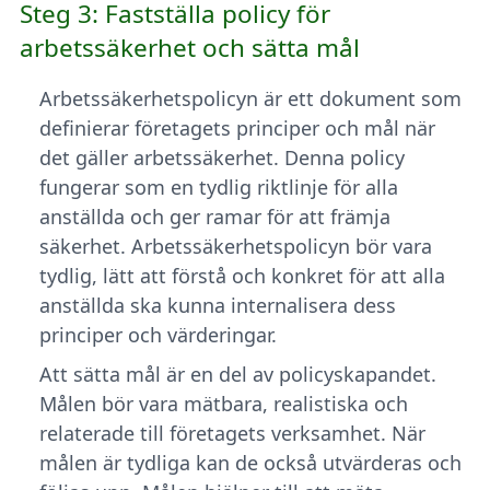
Steg 3: Fastställa policy för
arbetssäkerhet och sätta mål
Arbetssäkerhetspolicyn är ett dokument som
definierar företagets principer och mål när
det gäller arbetssäkerhet. Denna policy
fungerar som en tydlig riktlinje för alla
anställda och ger ramar för att främja
säkerhet. Arbetssäkerhetspolicyn bör vara
tydlig, lätt att förstå och konkret för att alla
anställda ska kunna internalisera dess
principer och värderingar.
Att sätta mål är en del av policyskapandet.
Målen bör vara mätbara, realistiska och
relaterade till företagets verksamhet. När
målen är tydliga kan de också utvärderas och