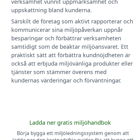
verksamhet vunnit uppmärksamhet och
uppskattning bland kunderna.
Särskilt de företag som aktivt rapporterar och
kommunicerar sina miljöpåverkan uppnår
besparingar och förbättrar verksamheten
samtidigt som de beaktar miljöansvaret. Ett
praktiskt sätt att förbättra kundnöjdheten är
också att erbjuda miljövänliga produkter eller
tjänster som stämmer överens med
kundernas värderingar och förväntningar.
Ladda ner gratis miljöhandbok
Börja bygga ett miljöledningssystem genom att