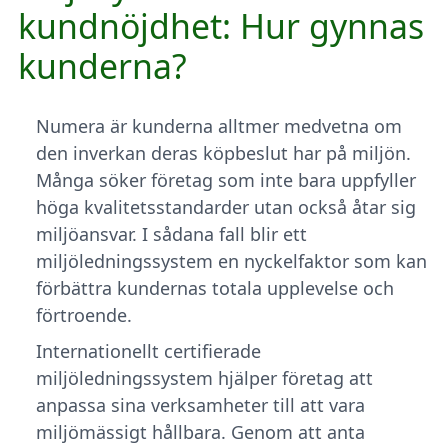
kundnöjdhet: Hur gynnas
kunderna?
Numera är kunderna alltmer medvetna om
den inverkan deras köpbeslut har på miljön.
Många söker företag som inte bara uppfyller
höga kvalitetsstandarder utan också åtar sig
miljöansvar. I sådana fall blir ett
miljöledningssystem en nyckelfaktor som kan
förbättra kundernas totala upplevelse och
förtroende.
Internationellt certifierade
miljöledningssystem hjälper företag att
anpassa sina verksamheter till att vara
miljömässigt hållbara. Genom att anta