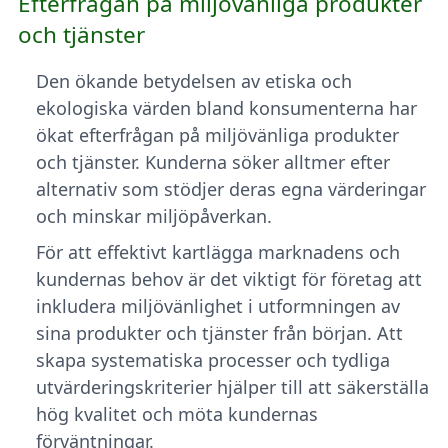
Efterfrågan på miljövänliga produkter
och tjänster
Den ökande betydelsen av etiska och
ekologiska värden bland konsumenterna har
ökat efterfrågan på miljövänliga produkter
och tjänster. Kunderna söker alltmer efter
alternativ som stödjer deras egna värderingar
och minskar miljöpåverkan.
För att effektivt kartlägga marknadens och
kundernas behov är det viktigt för företag att
inkludera miljövänlighet i utformningen av
sina produkter och tjänster från början. Att
skapa systematiska processer och tydliga
utvärderingskriterier hjälper till att säkerställa
hög kvalitet och möta kundernas
förväntningar.