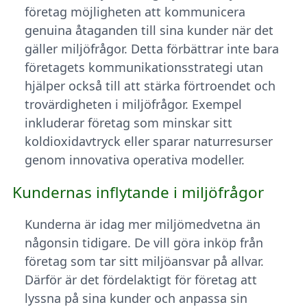
företag möjligheten att kommunicera
genuina åtaganden till sina kunder när det
gäller miljöfrågor. Detta förbättrar inte bara
företagets kommunikationsstrategi utan
hjälper också till att stärka förtroendet och
trovärdigheten i miljöfrågor. Exempel
inkluderar företag som minskar sitt
koldioxidavtryck eller sparar naturresurser
genom innovativa operativa modeller.
Kundernas inflytande i miljöfrågor
Kunderna är idag mer miljömedvetna än
någonsin tidigare. De vill göra inköp från
företag som tar sitt miljöansvar på allvar.
Därför är det fördelaktigt för företag att
lyssna på sina kunder och anpassa sin