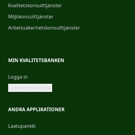
Kvalitetskonsulttjänster
Miljökonsulttjänster
Arbetssäkerhetskonsulttjänster
MIN KVALITETSBANKEN
Logga in
Cookieinställningar
ANDRA APPLIKATIONER
Laatupankki