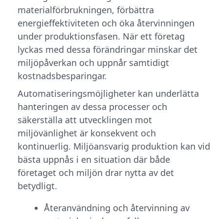
materialförbrukningen, förbättra
energieffektiviteten och öka återvinningen
under produktionsfasen. När ett företag
lyckas med dessa förändringar minskar det
miljöpåverkan och uppnår samtidigt
kostnadsbesparingar.
Automatiseringsmöjligheter kan underlätta
hanteringen av dessa processer och
säkerställa att utvecklingen mot
miljövänlighet är konsekvent och
kontinuerlig. Miljöansvarig produktion kan vid
bästa uppnås i en situation där både
företaget och miljön drar nytta av det
betydligt.
Återanvändning och återvinning av