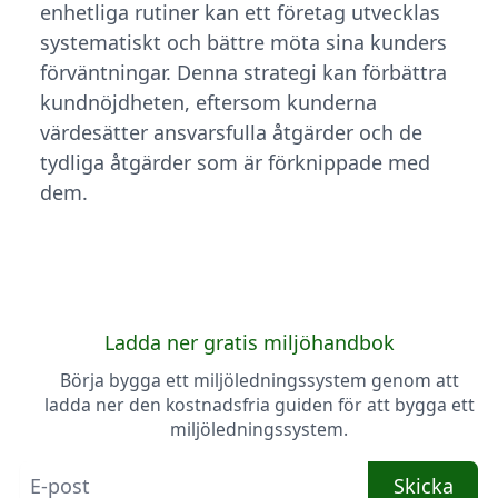
enhetliga rutiner kan ett företag utvecklas
systematiskt och bättre möta sina kunders
förväntningar. Denna strategi kan förbättra
kundnöjdheten, eftersom kunderna
värdesätter ansvarsfulla åtgärder och de
tydliga åtgärder som är förknippade med
dem.
Ladda ner gratis miljöhandbok
Börja bygga ett miljöledningssystem genom att
ladda ner den kostnadsfria guiden för att bygga ett
miljöledningssystem.
Skicka