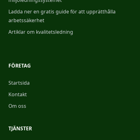
miljöledningssystemet
Ladda ner en gratis guide för att upprätthålla
arbetssäkerhet
Artiklar om kvalitetsledning
FÖRETAG
Startsida
Kontakt
Om oss
TJÄNSTER