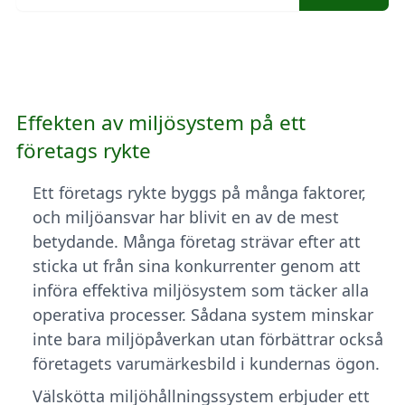
Effekten av miljösystem på ett
företags rykte
Ett företags rykte byggs på många faktorer,
och miljöansvar har blivit en av de mest
betydande. Många företag strävar efter att
sticka ut från sina konkurrenter genom att
införa effektiva miljösystem som täcker alla
operativa processer. Sådana system minskar
inte bara miljöpåverkan utan förbättrar också
företagets varumärkesbild i kundernas ögon.
Välskötta miljöhållningssystem erbjuder ett