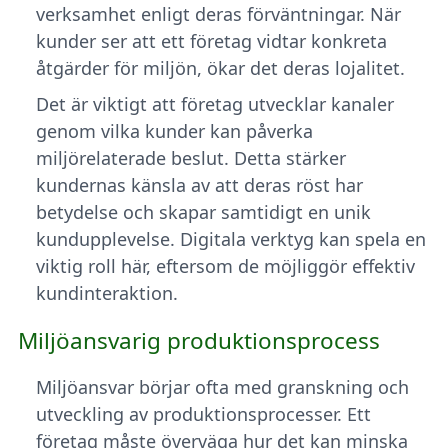
verksamhet enligt deras förväntningar. När
kunder ser att ett företag vidtar konkreta
åtgärder för miljön, ökar det deras lojalitet.
Det är viktigt att företag utvecklar kanaler
genom vilka kunder kan påverka
miljörelaterade beslut. Detta stärker
kundernas känsla av att deras röst har
betydelse och skapar samtidigt en unik
kundupplevelse. Digitala verktyg kan spela en
viktig roll här, eftersom de möjliggör effektiv
kundinteraktion.
Miljöansvarig produktionsprocess
Miljöansvar börjar ofta med granskning och
utveckling av produktionsprocesser. Ett
företag måste överväga hur det kan minska