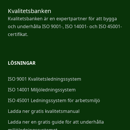
Kvalitetsbanken
Kvalitetsbanken är en expertpartner för att bygga
och underhålla ISO 9001-, ISO 14001- och ISO 45001-
certifikat.
LÖSNINGAR
ISO 9001 Kvalitetsledningssystem
ISO 14001 Miljöledningssystem
ISO 45001 Ledningssystem för arbetsmiljö
Ladda ner gratis kvalitetsmanual
Ladda ner en gratis guide för att underhålla