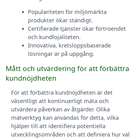
Populariteten för miljömärkta
produkter ökar ständigt.
Certifierade tjänster ökar förtroendet
och kundlojaliteten.
Innovativa, kretsloppsbaserade
lösningar är på uppgång.
Mått och utvärdering för att förbättra
kundnöjdheten
För att förbättra kundnöjdheten är det
väsentligt att kontinuerligt mäta och
utvärdera påverkan av åtgärder. Olika
mätverktyg kan användas för detta, vilka
hjälper till att identifiera potentiella
utvecklingsområden och att definiera hur väl