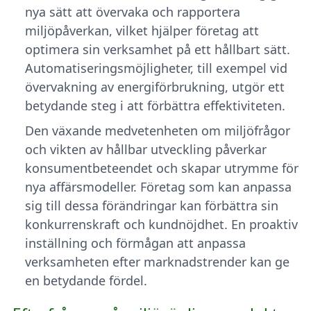
nya sätt att övervaka och rapportera
miljöpåverkan, vilket hjälper företag att
optimera sin verksamhet på ett hållbart sätt.
Automatiseringsmöjligheter, till exempel vid
övervakning av energiförbrukning, utgör ett
betydande steg i att förbättra effektiviteten.
Den växande medvetenheten om miljöfrågor
och vikten av hållbar utveckling påverkar
konsumentbeteendet och skapar utrymme för
nya affärsmodeller. Företag som kan anpassa
sig till dessa förändringar kan förbättra sin
konkurrenskraft och kundnöjdhet. En proaktiv
inställning och förmågan att anpassa
verksamheten efter marknadstrender kan ge
en betydande fördel.