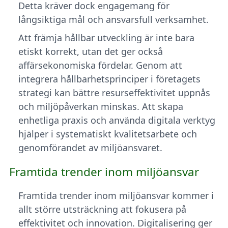
Detta kräver dock engagemang för
långsiktiga mål och ansvarsfull verksamhet.
Att främja hållbar utveckling är inte bara
etiskt korrekt, utan det ger också
affärsekonomiska fördelar. Genom att
integrera hållbarhetsprinciper i företagets
strategi kan bättre resurseffektivitet uppnås
och miljöpåverkan minskas. Att skapa
enhetliga praxis och använda digitala verktyg
hjälper i systematiskt kvalitetsarbete och
genomförandet av miljöansvaret.
Framtida trender inom miljöansvar
Framtida trender inom miljöansvar kommer i
allt större utsträckning att fokusera på
effektivitet och innovation. Digitalisering ger